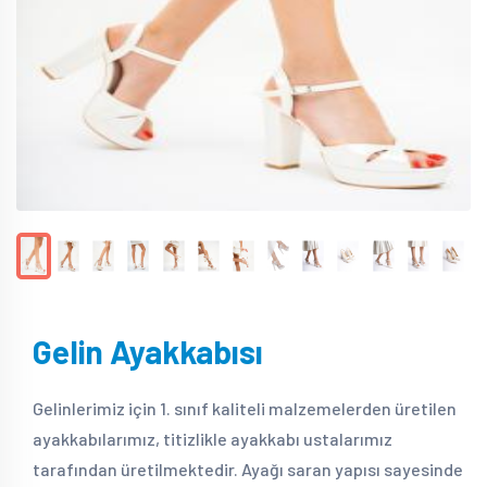
Gelin Ayakkabısı
Gelinlerimiz için 1. sınıf kaliteli malzemelerden üretilen
ayakkabılarımız, titizlikle ayakkabı ustalarımız
tarafından üretilmektedir. Ayağı saran yapısı sayesinde