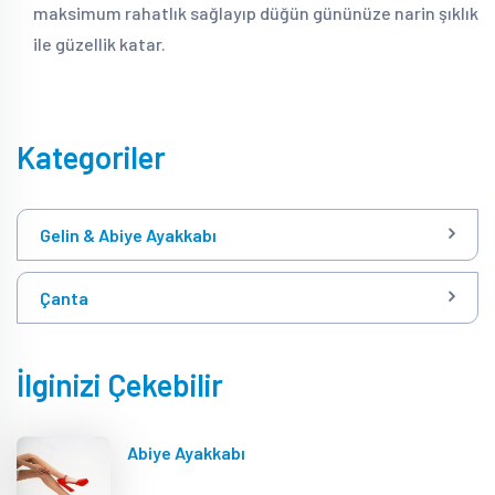
maksimum rahatlık sağlayıp düğün gününüze narin şıklık
ile güzellik katar.
Kategoriler
Gelin & Abiye Ayakkabı
Çanta
İlginizi Çekebilir
Abiye Ayakkabı