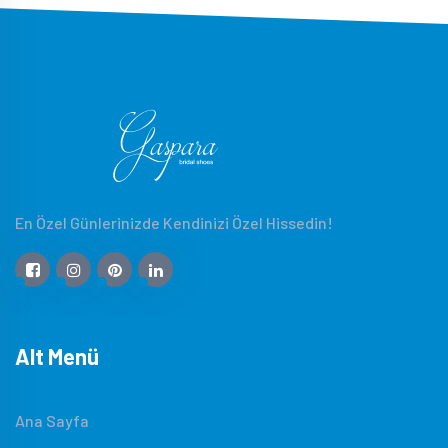
En Özel Günlerinizde Kendinizi Özel Hissedin!
Alt Menü
Ana Sayfa