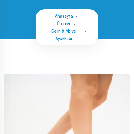
Anasayfa
Ürünler
Gelin & Abiye
Ayakkabı