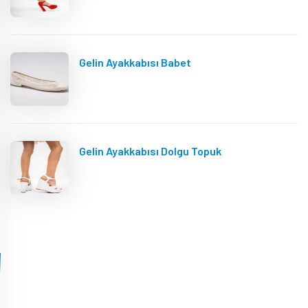
Gelin Ayakkabısı Babet
Gelin Ayakkabısı Dolgu Topuk