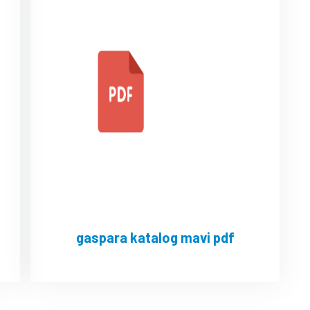
gaspara katalog mavi pdf