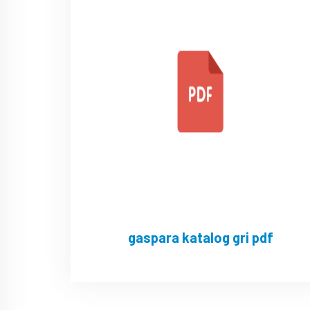
gaspara katalog gri pdf