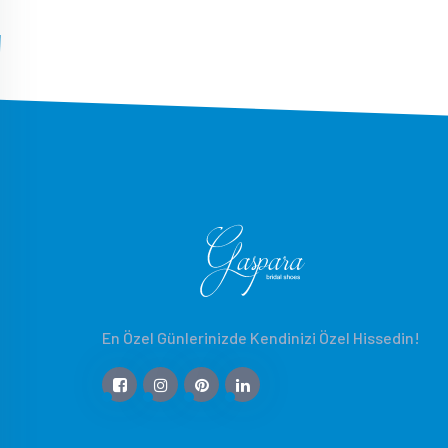
En Özel Günlerinizde Kendinizi Özel Hissedin!